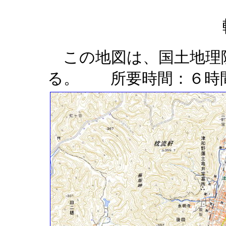
この地図は、国土地理
る。 所要時間：６時