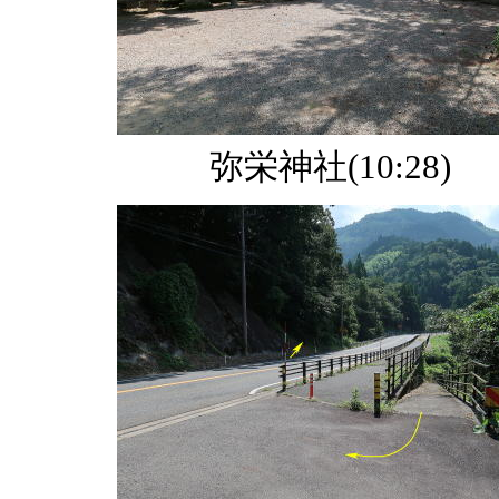
弥栄神社(10:28)