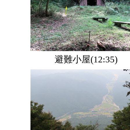
避難小屋(12:35)