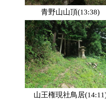
青野山山頂(13:38)
山王権現社鳥居(14:11