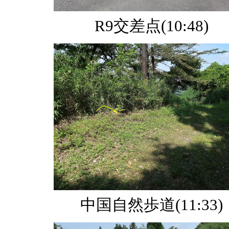
R9交差点(10:48)
中国自然歩道(11:33)