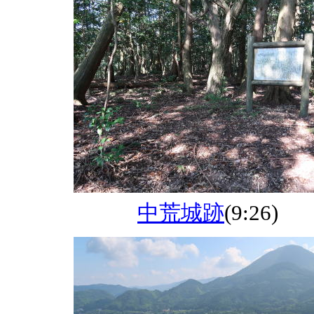
中荒城跡
(9:26)