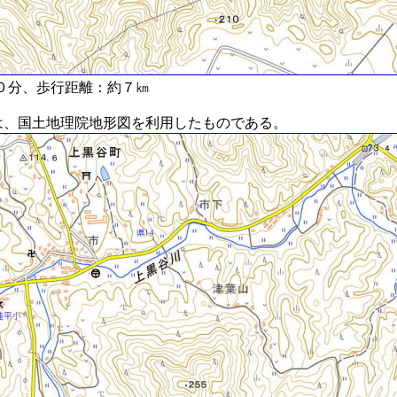
０分、歩行距離：約７㎞
、国土地理院地形図を利用したものである。