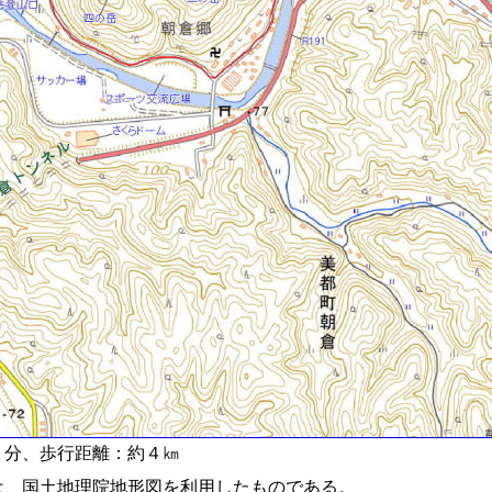
分、歩行距離：約４㎞
、国土地理院地形図を利用したものである。