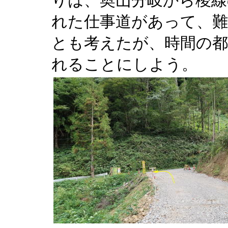
りは、奥山分岐から稜線
れた仕事道があって、難
とも考えたが、時間の都
れることにしよう。