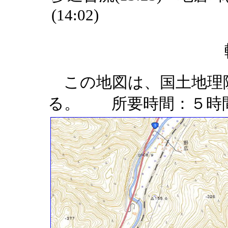
(14:02)
この地図は、国土地理
る。 所要時間：５時間