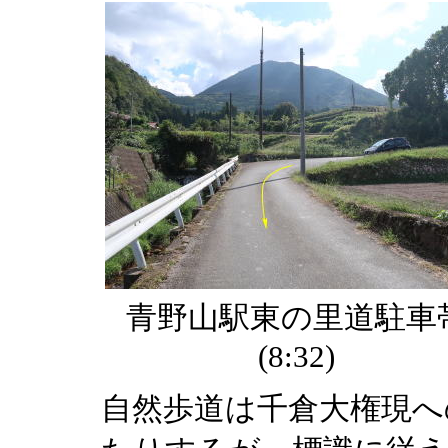
青野山駅東の里道駐車
(8:32)
自然歩道は千倉大権現へ