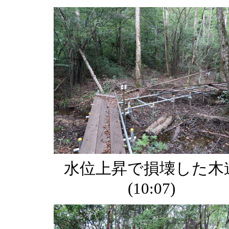
水位上昇で損壊した木
(10:07)