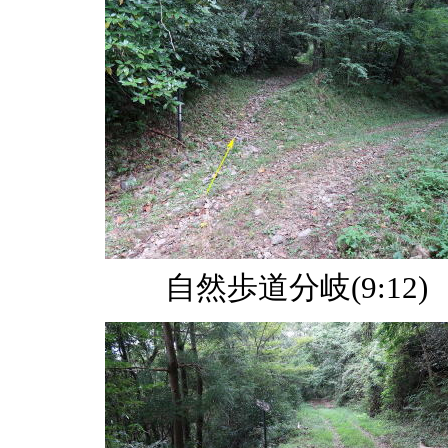
自然歩道分岐(9:12)