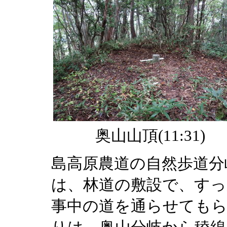
奥山山頂(11:31)
島高原農道の自然歩道分
は、林道の敷設で、すっ
事中の道を通らせてもら