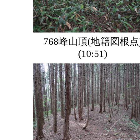
768峰山頂(地籍図根点
(10:51)