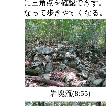
に三角点を確認できず。
なって歩きやすくなる
岩塊流(8:55)