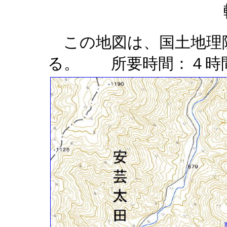
この地図は、国土地理
る。 所要時間：４時間