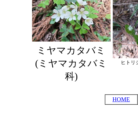
ミヤマカタバミ
(ミヤマカタバミ
ヒトリ
科)
HOME