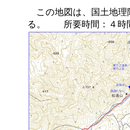
この地図は、国土地理
る。 所要時間：４時