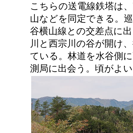
こちらの送電線鉄塔は、
山などを同定できる。巡
谷横山線との交差点に出
川と西宗川の谷が開け、
ている。林道を水谷側に
測局に出会う。頃がよい