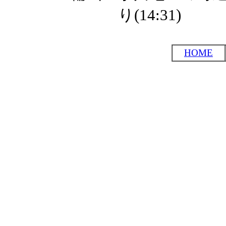
り(14:31)
HOME