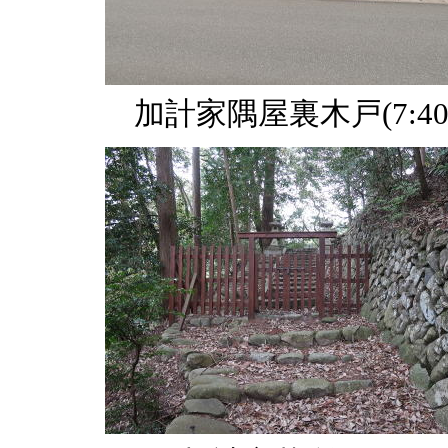
加計家隅屋裏木戸(7:40